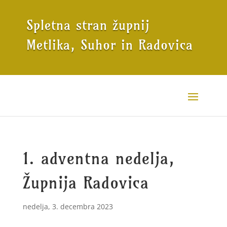
Spletna stran župnij
Metlika, Suhor in Radovica
1. adventna nedelja,
Župnija Radovica
nedelja, 3. decembra 2023