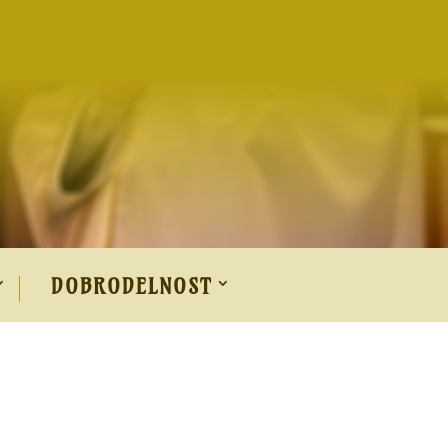
DOBRODELNOST