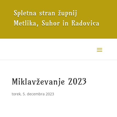
Spletna stran župnij
Metlika, Suhor in Radovica
Miklavževanje 2023
torek, 5. decembra 2023