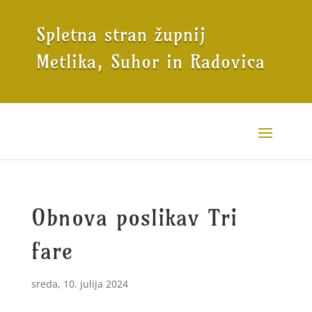
Spletna stran župnij
Metlika, Suhor in Radovica
Obnova poslikav Tri
fare
sreda, 10. julija 2024