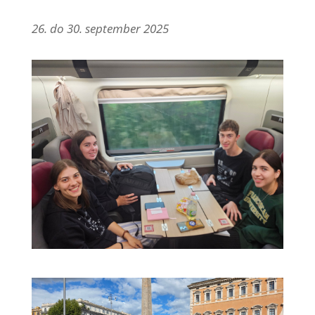
26. do 30. september 2025