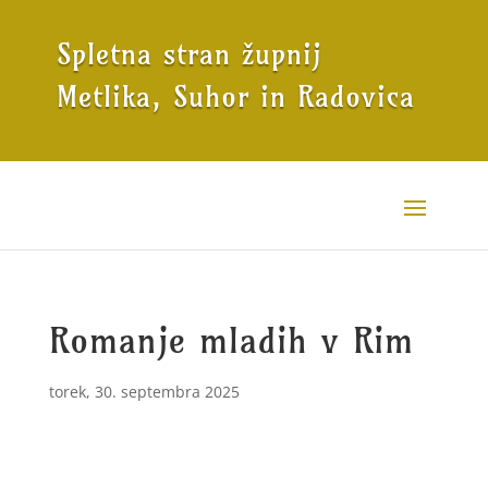
Spletna stran župnij
Metlika, Suhor in Radovica
Romanje mladih v Rim
torek, 30. septembra 2025